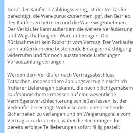
Gerät der Käufer in Zahlungsverzug, ist der Verkäufer
berechtigt, die Ware zurückzunehmen, ggf. den Betrieb
des Käufers zu betreten und die Ware wegzunehmen.
Der Verkäufer kann außerdem die weitere Veräußerung
und Wegschaffung der Ware untersagen. Die
Rücknahme ist kein Rücktritt vom Vertrag. Der Verkäufe
kann außerdem eine bestehende Einzugsermächtigung
widerrufen und für noch ausstehende Lieferungen
Vorauszahlung verlangen.
Werden dem Verkäufer nach Vertragsabschluss
Tatsachen, insbesondere Zahlungsverzug hinsichtlich
früherer Lieferungen bekannt, die nach pflichtgemäßem
kaufmännischem Ermessen auf eine wesentliche
Vermögensverschlechterung schließen lassen, ist der
Verkäufer berechtigt, Vorkasse oder entsprechende
Sicherheiten zu verlangen und im Weigerungsfalle vom
Vertrag zurückzutreten, wobei die Rechnungen für
bereits erfolgte Teillieferungen sofort fällig gestellt