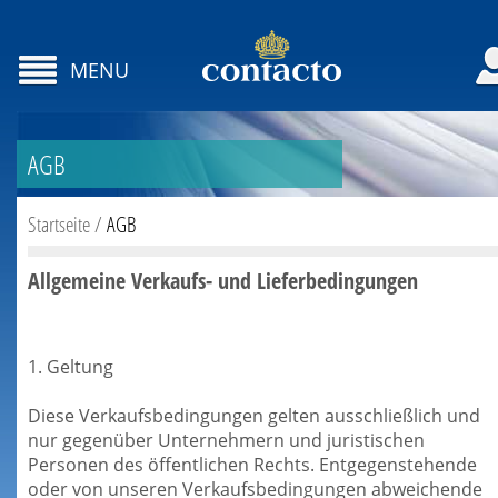
MENU
AGB
Startseite
/
AGB
Allgemeine Verkaufs- und Lieferbedingungen
1. Geltung
Diese Verkaufsbedingungen gelten ausschließlich und
nur gegenüber Unternehmern und juristischen
Personen des öffentlichen Rechts. Entgegenstehende
oder von unseren Verkaufsbedingungen abweichende