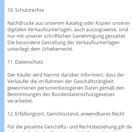
10. Schutzrechte
Nachdrucke aus unserem Katalog oder Kopien unserer
digitalen Verkaufsunterlagen, auch auszugsweise, sind
nur mit unserer schriftlichen Genehmigung gestattet.
Die besondere Gestaltung der Verkaufsunterlagen
unterliegt dem Urheberrecht.
11. Datenschutz
Der Käufer wird hiermit darüber informiert, dass der
Verkäufer die im Rahmen der Geschäftstätigkeit
gewonnenen personenbezogenen Daten gemäß den
Bestimmungen des Bundesdatenschutzgesetzes
verarbeitet.
12. Erfüllungsort, Gerichtsstand, anwendbares Recht
Für die gesamte Geschäfts- und Rechtsbeziehung gilt da