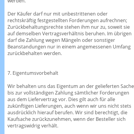
werden.
Der Käufer darf nur mit unbestrittenen oder
rechtskräftig festgestellten Forderungen aufrechnen;
Zurückbehaltungsrechte stehen ihm nur zu, soweit sie
auf demselben Vertragsverhältnis beruhen. Im übrigen
darf die Zahlung wegen Mängeln oder sonstiger
Beanstandungen nur in einem angemessenen Umfang
zurückbehalten werden.
7. Eigentumsvorbehalt
Wir behalten uns das Eigentum an der gelieferten Sache
bis zur vollständigen Zahlung sämtlicher Forderungen
aus dem Liefervertrag vor. Dies gilt auch für alle
zukünftigen Lieferungen, auch wenn wir uns nicht stets
ausdrücklich hierauf berufen. Wir sind berechtigt, die
Kaufsache zurückzunehmen, wenn der Besteller sich
vertragswidrig verhält.