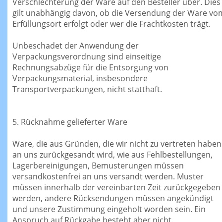
Verschlechterung der Ware auf den Besteller über. Dies
gilt unabhängig davon, ob die Versendung der Ware vo
Erfüllungsort erfolgt oder wer die Frachtkosten trägt.
Unbeschadet der Anwendung der
Verpackungsverordnung sind einseitige
Rechnungsabzüge für die Entsorgung von
Verpackungsmaterial, insbesondere
Transportverpackungen, nicht statthaft.
5. Rücknahme gelieferter Ware
Ware, die aus Gründen, die wir nicht zu vertreten haben
an uns zurückgesandt wird, wie aus Fehlbestellungen,
Lagerbereinigungen, Bemusterungen müssen
versandkostenfrei an uns versandt werden. Muster
müssen innerhalb der vereinbarten Zeit zurückgegeben
werden, andere Rücksendungen müssen angekündigt
und unsere Zustimmung eingeholt worden sein. Ein
Anspruch auf Rückgabe besteht aber nicht.