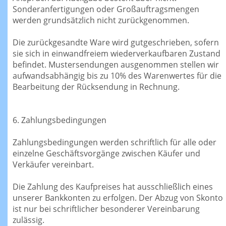
Sonderanfertigungen oder Großauftragsmengen
werden grundsätzlich nicht zurückgenommen.
Die zurückgesandte Ware wird gutgeschrieben, sofern
sie sich in einwandfreiem wiederverkaufbaren Zustand
befindet. Mustersendungen ausgenommen stellen wir
aufwandsabhängig bis zu 10% des Warenwertes für die
Bearbeitung der Rücksendung in Rechnung.
6. Zahlungsbedingungen
Zahlungsbedingungen werden schriftlich für alle oder
einzelne Geschäftsvorgänge zwischen Käufer und
Verkäufer vereinbart.
Die Zahlung des Kaufpreises hat ausschließlich eines
unserer Bankkonten zu erfolgen. Der Abzug von Skonto
ist nur bei schriftlicher besonderer Vereinbarung
zulässig.