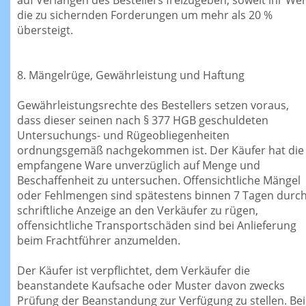
die zu sichernden Forderungen um mehr als 20 %
übersteigt.
8. Mängelrüge, Gewährleistung und Haftung
Gewährleistungsrechte des Bestellers setzen voraus,
dass dieser seinen nach § 377 HGB geschuldeten
Untersuchungs- und Rügeobliegenheiten
ordnungsgemäß nachgekommen ist. Der Käufer hat die
empfangene Ware unverzüglich auf Menge und
Beschaffenheit zu untersuchen. Offensichtliche Mängel
oder Fehlmengen sind spätestens binnen 7 Tagen durc
schriftliche Anzeige an den Verkäufer zu rügen,
offensichtliche Transportschäden sind bei Anlieferung
beim Frachtführer anzumelden.
Der Käufer ist verpflichtet, dem Verkäufer die
beanstandete Kaufsache oder Muster davon zwecks
Prüfung der Beanstandung zur Verfügung zu stellen. Bei