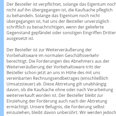
Der Besteller ist verpflichtet, solange das Eigentum noc
nicht auf ihn übergegangen ist, die Kaufsache pfleglich
zu behandeln. Solange das Eigentum noch nicht
übergegangen ist, hat uns der Besteller unverzüglich
schriftlich zu benachrichtigen, wenn der gelieferte
Gegenstand gepfändet oder sonstigen Eingriffen Dritter
ausgesetzt ist.
Der Besteller ist zur Weiterveräußerung der
Vorbehaltsware im normalen Geschäftsverkehr
berechtigt. Die Forderungen des Abnehmers aus der
Weiterveräußerung der Vorbehaltsware tritt der
Besteller schon jetzt an uns in Höhe des mit uns
vereinbarten Rechnungsendbetrages (einschließlich
Umsatzsteuer) ab. Diese Abtretung gilt unabhängig
davon, ob die Kaufsache ohne oder nach Verarbeitung
weiterverkauft worden ist. Der Besteller bleibt zur
Einziehung der Forderung auch nach der Abtretung
ermächtigt. Unsere Befugnis, die Forderung selbst
einzuziehen, bleibt davon unberührt. Wir werden jedoc