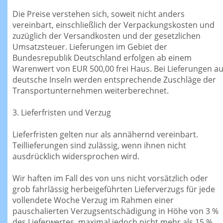
Die Preise verstehen sich, soweit nicht anders
vereinbart, einschließlich der Verpackungskosten und
zuzüglich der Versandkosten und der gesetzlichen
Umsatzsteuer. Lieferungen im Gebiet der
Bundesrepublik Deutschland erfolgen ab einem
Warenwert von EUR 500,00 frei Haus. Bei Lieferungen au
deutsche Inseln werden entsprechende Zuschläge der
Transportunternehmen weiterberechnet.
3. Lieferfristen und Verzug
Lieferfristen gelten nur als annähernd vereinbart.
Teillieferungen sind zulässig, wenn ihnen nicht
ausdrücklich widersprochen wird.
Wir haften im Fall des von uns nicht vorsätzlich oder
grob fahrlässig herbeigeführten Lieferverzugs für jede
vollendete Woche Verzug im Rahmen einer
pauschalierten Verzugsentschädigung in Höhe von 3 %
des Lieferwertes, maximal jedoch nicht mehr als 15 %