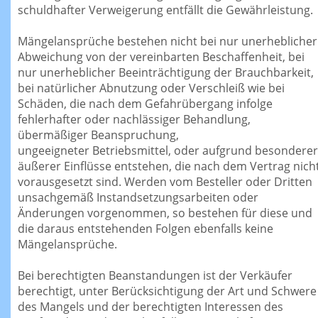
schuldhafter Verweigerung entfällt die Gewährleistung.
Mängelansprüche bestehen nicht bei nur unerheblicher
Abweichung von der vereinbarten Beschaffenheit, bei
nur unerheblicher Beeinträchtigung der Brauchbarkeit,
bei natürlicher Abnutzung oder Verschleiß wie bei
Schäden, die nach dem Gefahrübergang infolge
fehlerhafter oder nachlässiger Behandlung,
übermäßiger Beanspruchung,
ungeeigneter Betriebsmittel, oder aufgrund besonderer
äußerer Einflüsse entstehen, die nach dem Vertrag nich
vorausgesetzt sind. Werden vom Besteller oder Dritten
unsachgemäß Instandsetzungsarbeiten oder
Änderungen vorgenommen, so bestehen für diese und
die daraus entstehenden Folgen ebenfalls keine
Mängelansprüche.
Bei berechtigten Beanstandungen ist der Verkäufer
berechtigt, unter Berücksichtigung der Art und Schwere
des Mangels und der berechtigten Interessen des