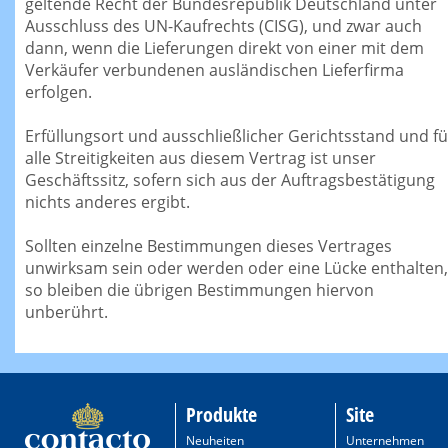
geltende Recht der Bundesrepublik Deutschland unter
Ausschluss des UN-Kaufrechts (CISG), und zwar auch
dann, wenn die Lieferungen direkt von einer mit dem
Verkäufer verbundenen ausländischen Lieferfirma
erfolgen.
Erfüllungsort und ausschließlicher Gerichtsstand und fü
alle Streitigkeiten aus diesem Vertrag ist unser
Geschäftssitz, sofern sich aus der Auftragsbestätigung
nichts anderes ergibt.
Sollten einzelne Bestimmungen dieses Vertrages
unwirksam sein oder werden oder eine Lücke enthalten,
so bleiben die übrigen Bestimmungen hiervon
unberührt.
Produkte
Site
Neuheiten
Unternehmen