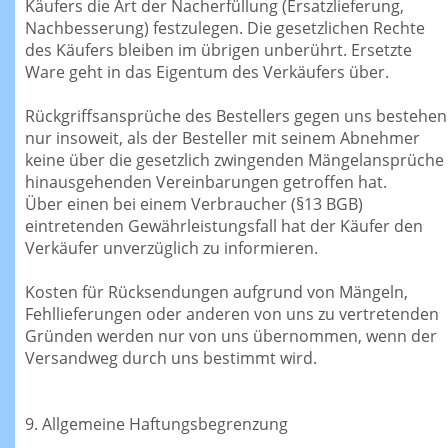
Käufers die Art der Nacherfüllung (Ersatzlieferung,
Nachbesserung) festzulegen. Die gesetzlichen Rechte
des Käufers bleiben im übrigen unberührt. Ersetzte
Ware geht in das Eigentum des Verkäufers über.
Rückgriffsansprüche des Bestellers gegen uns bestehen
nur insoweit, als der Besteller mit seinem Abnehmer
keine über die gesetzlich zwingenden Mängelansprüche
hinausgehenden Vereinbarungen getroffen hat.
Über einen bei einem Verbraucher (§13 BGB)
eintretenden Gewährleistungsfall hat der Käufer den
Verkäufer unverzüglich zu informieren.
Kosten für Rücksendungen aufgrund von Mängeln,
Fehllieferungen oder anderen von uns zu vertretenden
Gründen werden nur von uns übernommen, wenn der
Versandweg durch uns bestimmt wird.
9. Allgemeine Haftungsbegrenzung