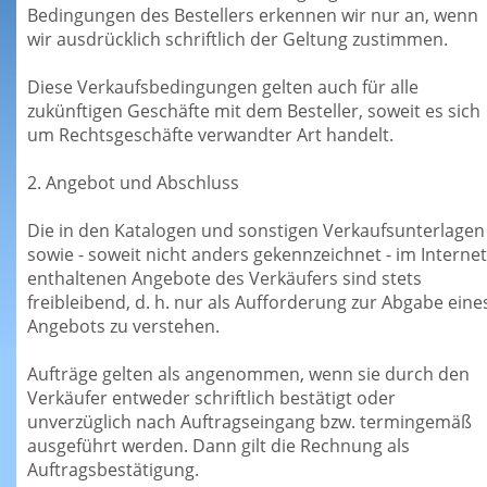
Bedingungen des Bestellers erkennen wir nur an, wenn
wir ausdrücklich schriftlich der Geltung zustimmen.
Diese Verkaufsbedingungen gelten auch für alle
zukünftigen Geschäfte mit dem Besteller, soweit es sich
um Rechtsgeschäfte verwandter Art handelt.
2. Angebot und Abschluss
Die in den Katalogen und sonstigen Verkaufsunterlagen
sowie - soweit nicht anders gekennzeichnet - im Internet
enthaltenen Angebote des Verkäufers sind stets
freibleibend, d. h. nur als Aufforderung zur Abgabe eine
Angebots zu verstehen.
Aufträge gelten als angenommen, wenn sie durch den
Verkäufer entweder schriftlich bestätigt oder
unverzüglich nach Auftragseingang bzw. termingemäß
ausgeführt werden. Dann gilt die Rechnung als
Auftragsbestätigung.