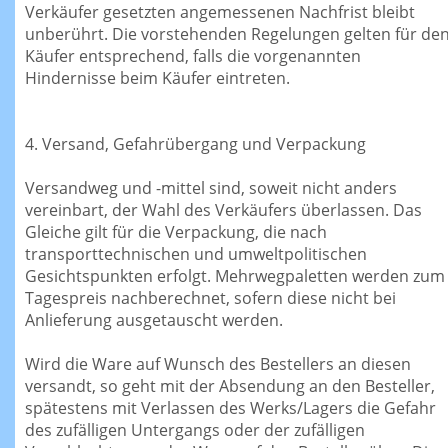
Verkäufer gesetzten angemessenen Nachfrist bleibt
unberührt. Die vorstehenden Regelungen gelten für de
Käufer entsprechend, falls die vorgenannten
Hindernisse beim Käufer eintreten.
4. Versand, Gefahrübergang und Verpackung
Versandweg und -mittel sind, soweit nicht anders
vereinbart, der Wahl des Verkäufers überlassen. Das
Gleiche gilt für die Verpackung, die nach
transporttechnischen und umweltpolitischen
Gesichtspunkten erfolgt. Mehrwegpaletten werden zum
Tagespreis nachberechnet, sofern diese nicht bei
Anlieferung ausgetauscht werden.
Wird die Ware auf Wunsch des Bestellers an diesen
versandt, so geht mit der Absendung an den Besteller,
spätestens mit Verlassen des Werks/Lagers die Gefahr
des zufälligen Untergangs oder der zufälligen