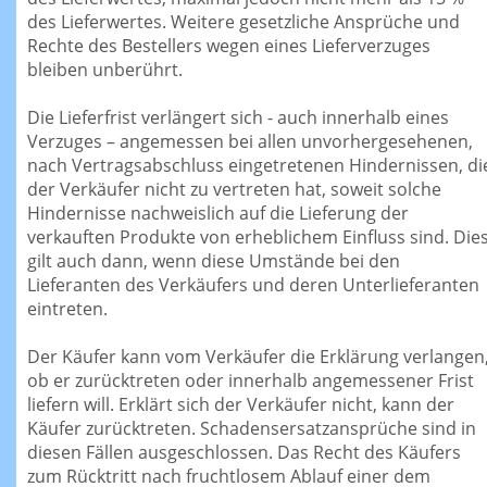
des Lieferwertes. Weitere gesetzliche Ansprüche und
Rechte des Bestellers wegen eines Lieferverzuges
bleiben unberührt.
Die Lieferfrist verlängert sich - auch innerhalb eines
Verzuges – angemessen bei allen unvorhergesehenen,
nach Vertragsabschluss eingetretenen Hindernissen, di
der Verkäufer nicht zu vertreten hat, soweit solche
Hindernisse nachweislich auf die Lieferung der
verkauften Produkte von erheblichem Einfluss sind. Die
gilt auch dann, wenn diese Umstände bei den
Lieferanten des Verkäufers und deren Unterlieferanten
eintreten.
Der Käufer kann vom Verkäufer die Erklärung verlangen
ob er zurücktreten oder innerhalb angemessener Frist
liefern will. Erklärt sich der Verkäufer nicht, kann der
Käufer zurücktreten. Schadensersatzansprüche sind in
diesen Fällen ausgeschlossen. Das Recht des Käufers
zum Rücktritt nach fruchtlosem Ablauf einer dem