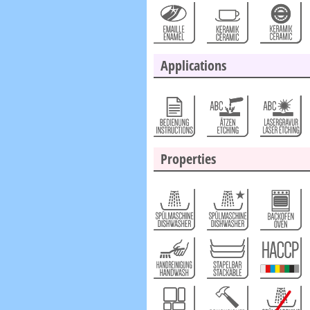
Applications
Properties