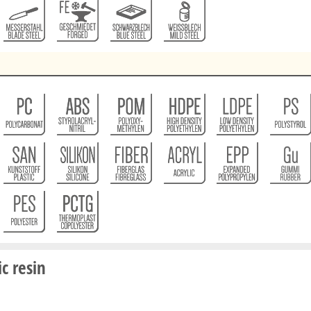
ic resin