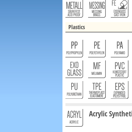
Plastics
Acrylic Synthet