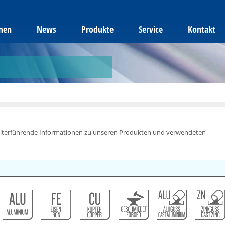
men
News
Produkte
Service
Kontakt
weiterführende Informationen zu unseren Produkten und verwendeten