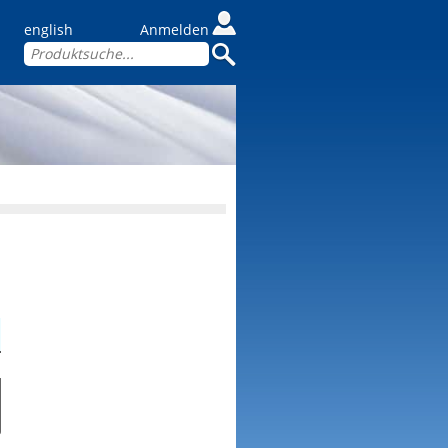
english
Anmelden